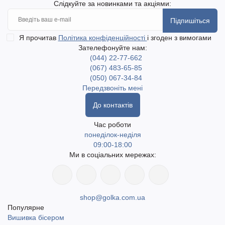
Слідкуйте за новинками та акціями:
Підпишіться
Я прочитав
Політика конфіденційності
і згоден з вимогами
Зателефонуйте нам:
(044) 22-77-662
(067) 483-65-85
(050) 067-34-84
Передзвоніть мені
До контактів
Час роботи
понеділок-неділя
09:00-18:00
Ми в соціальних мережах:
shop@golka.com.ua
Популярне
Вишивка бісером