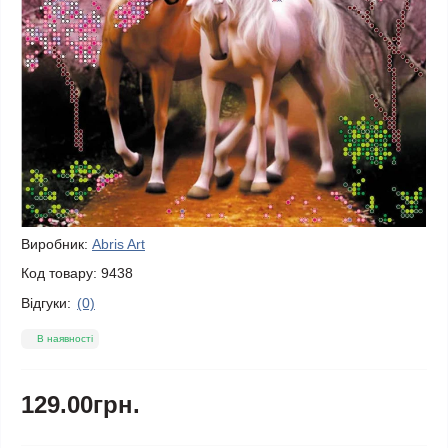
Виробник:
Abris Art
Код товару:
9438
Відгуки:
(0)
В наявності
129.00грн.