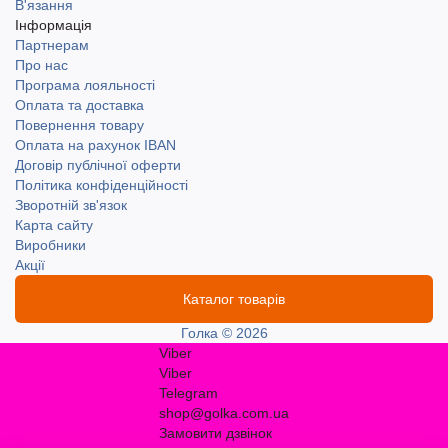
В'язання
Інформація
Партнерам
Про нас
Програма лояльності
Оплата та доставка
Повернення товару
Оплата на рахунок IBAN
Договір публічної оферти
Політика конфіденційності
Зворотній зв'язок
Карта сайту
Виробники
Акції
Каталог товарів
Голка © 2026
Viber
Viber
Telegram
shop@golka.com.ua
Замовити дзвінок