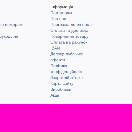
Інформація
Партнерам
и
Про нас
 по номерам
Програма лояльності
Оплата та доставка
рукоділля
Повернення товару
Оплата на рахунок
IBAN
Договір публічної
оферти
Політика
конфіденційності
Зворотній зв'язок
Карта сайту
Виробники
Акції