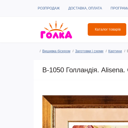
РОЗПРОДАЖ
ДОСТАВКА, ОПЛАТА
ПРОГРАМ
Каталог товарів
Вишивка бісером
Заготовки і схеми
Картини
B-1050 Голландія. Alisena