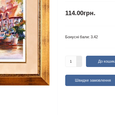
114.00грн.
Бонусні бали: 3.42
До кошик
Швидке замовлення