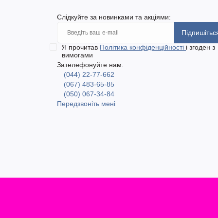
Слідкуйте за новинками та акціями:
Підпишітьс
Я прочитав
Політика конфіденційності
і згоден з
вимогами
Зателефонуйте нам:
(044) 22-77-662
(067) 483-65-85
(050) 067-34-84
Передзвоніть мені