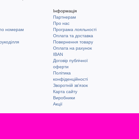
Інформація
Партнерам
и
Про нас
 по номерам
Програма лояльності
Оплата та доставка
рукоділля
Повернення товару
Оплата на рахунок
IBAN
Договір публічної
оферти
Політика
конфіденційності
Зворотній зв'язок
Карта сайту
Виробники
Акції