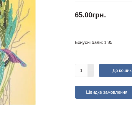
65.00грн.
Бонусні бали: 1.95
До кошик
Швидке замовлення