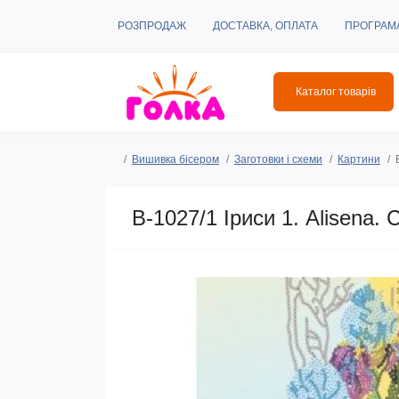
РОЗПРОДАЖ
ДОСТАВКА, ОПЛАТА
ПРОГРАМ
Каталог товарів
Вишивка бісером
Заготовки і схеми
Картини
В-1027/1 Іриси 1. Alisena.