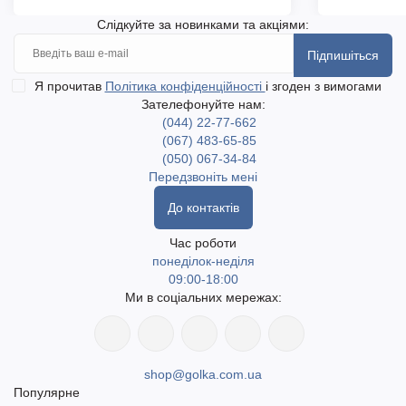
Слідкуйте за новинками та акціями:
Підпишіться
Я прочитав
Політика конфіденційності
і згоден з вимогами
Зателефонуйте нам:
(044) 22-77-662
(067) 483-65-85
(050) 067-34-84
Передзвоніть мені
До контактів
Час роботи
понеділок-неділя
09:00-18:00
Ми в соціальних мережах:
shop@golka.com.ua
Популярне