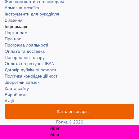
Живопис картин по номерам
Алмазна мозаїка
Інструменти для рукоділля
В'язання
Інформація
Партнерам
Про нас
Програма лояльності
Оплата та доставка
Повернення товару
Оплата на рахунок IBAN
Договір публічної оферти
Політика конфіденційності
Зворотній зв'язок
Карта сайту
Виробники
Акції
Каталог товарів
Голка © 2026
Viber
Viber