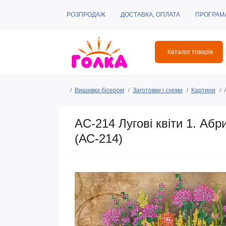
РОЗПРОДАЖ
ДОСТАВКА, ОПЛАТА
ПРОГРАМ
Каталог товарів
Вишивка бісером
Заготовки і схеми
Картини
AC-214 Лугові квіти 1. Аб
(АС-214)