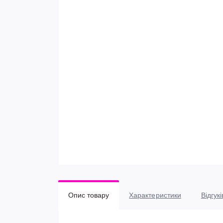
Опис товару
Характеристики
Відгукі