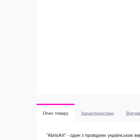
Опис товару
Характеристики
Відгукі
"AbrisArt" - один з провідних українських 