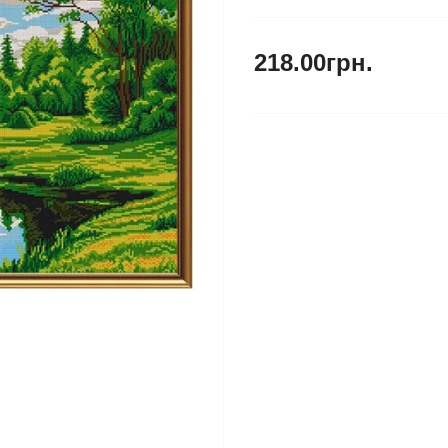
218.00грн.