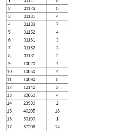
1
01121
5
2
01123
5
3
01131
4
4
01133
7
5
01152
4
6
01161
3
7
01162
3
8
01181
2
9
10020
4
10
10050
4
11
10090
5
12
10140
3
13
20060
4
14
23980
2
15
46205
16
16
50100
1
17
57206
14