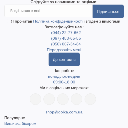
Слідкуйте за новинками та акціями:
Підпишіться
Я прочитав
Політика конфіденційності
і згоден з вимогами
Зателефонуйте нам:
(044) 22-77-662
(067) 483-65-85
(050) 067-34-84
Передзвоніть мені
До контактів
Час роботи
понеділок-неділя
09:00-18:00
Ми в соціальних мережах:
shop@golka.com.ua
Популярне
Вишивка бісером