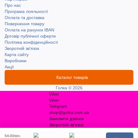
Про нас
Програма лояльності
Оплата та доставка
Повернення товару
Оплата на рахунок IBAN
Договір публічної оферти
Політика конфіденційності
Зворотній зв'язок
Карта сайту
Виробники
Акції
Каталог товарів
Голка © 2026
Viber
Viber
Telegram
shop@golka.com.ua
Замовити дзвінок
Зворотній зв'язок
54.00грн.