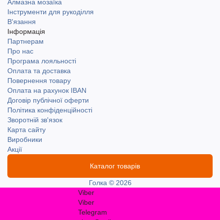
Алмазна мозаїка
Інструменти для рукоділля
В'язання
Інформація
Партнерам
Про нас
Програма лояльності
Оплата та доставка
Повернення товару
Оплата на рахунок IBAN
Договір публічної оферти
Політика конфіденційності
Зворотній зв'язок
Карта сайту
Виробники
Акції
Каталог товарів
Голка © 2026
Viber
Viber
Telegram