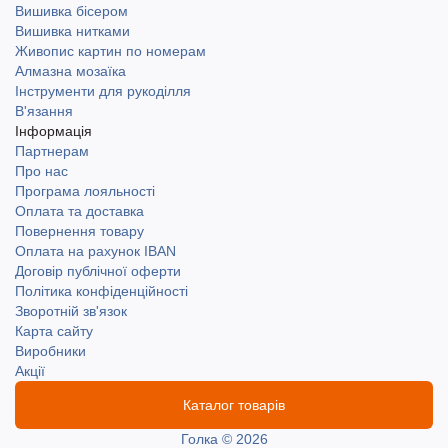
Вишивка бісером
Вишивка нитками
Живопис картин по номерам
Алмазна мозаїка
Інструменти для рукоділля
В'язання
Інформація
Партнерам
Про нас
Програма лояльності
Оплата та доставка
Повернення товару
Оплата на рахунок IBAN
Договір публічної оферти
Політика конфіденційності
Зворотній зв'язок
Карта сайту
Виробники
Акції
Каталог товарів
Голка © 2026