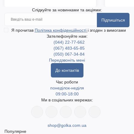
Слідкуйте за новинками та акціями:
Підпишіться
Я прочитав
Політика конфіденційності
і згоден з вимогами
Зателефонуйте нам:
(044) 22-77-662
(067) 483-65-85
(050) 067-34-84
Передзвоніть мені
До контактів
Час роботи
понеділок-неділя
09:00-18:00
Ми в соціальних мережах:
shop@golka.com.ua
Популярне