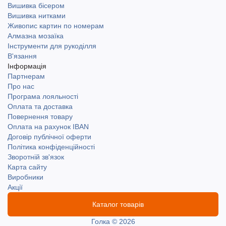
Вишивка бісером
Вишивка нитками
Живопис картин по номерам
Алмазна мозаїка
Інструменти для рукоділля
В'язання
Інформація
Партнерам
Про нас
Програма лояльності
Оплата та доставка
Повернення товару
Оплата на рахунок IBAN
Договір публічної оферти
Політика конфіденційності
Зворотній зв'язок
Карта сайту
Виробники
Акції
Каталог товарів
Голка © 2026