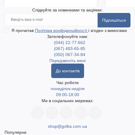
Слідкуйте за новинками та акціями:
Підпишіться
Я прочитав
Політика конфіденційності
і згоден з вимогами
Зателефонуйте нам:
(044) 22-77-662
(067) 483-65-85
(050) 067-34-84
Передзвоніть мені
До контактів
Час роботи
понеділок-неділя
09:00-18:00
Ми в соціальних мережах:
shop@golka.com.ua
Популярне