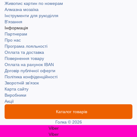
Живопис картин по номерам
Алмазна мозаїка
Інструменти для рукоділля
В'язання
Інформація
Партнерам
Про нас
Програма лояльності
Оплата та доставка
Повернення товару
Оплата на рахунок IBAN
Договір публічної оферти
Політика конфіденційності
Зворотній зв'язок
Карта сайту
Виробники
Акції
Каталог товарів
Голка © 2026
Viber
Viber