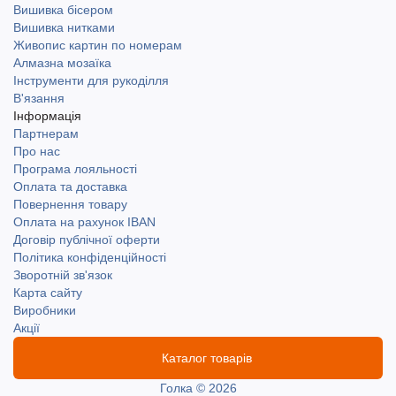
Вишивка бісером
Вишивка нитками
Живопис картин по номерам
Алмазна мозаїка
Інструменти для рукоділля
В'язання
Інформація
Партнерам
Про нас
Програма лояльності
Оплата та доставка
Повернення товару
Оплата на рахунок IBAN
Договір публічної оферти
Політика конфіденційності
Зворотній зв'язок
Карта сайту
Виробники
Акції
Каталог товарів
Голка © 2026