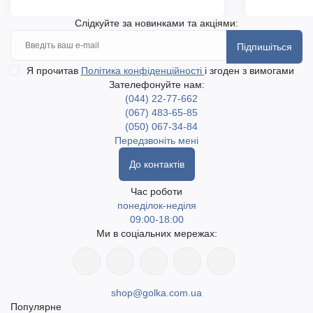
Слідкуйте за новинками та акціями:
Підпишіться
Я прочитав
Політика конфіденційності
і згоден з вимогами
Зателефонуйте нам:
(044) 22-77-662
(067) 483-65-85
(050) 067-34-84
Передзвоніть мені
До контактів
Час роботи
понеділок-неділя
09:00-18:00
Ми в соціальних мережах:
shop@golka.com.ua
Популярне