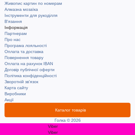
Живопис картин по номерам
Алмазна мозаїка
Інструменти для рукоділля
В'язання
Інформація
Партнерам
Про нас
Програма лояльності
Оплата та доставка
Повернення товару
Оплата на рахунок IBAN
Договір публічної оферти
Політика конфіденційності
Зворотній зв'язок
Карта сайту
Виробники
Акції
Каталог товарів
Голка © 2026
Viber
Viber