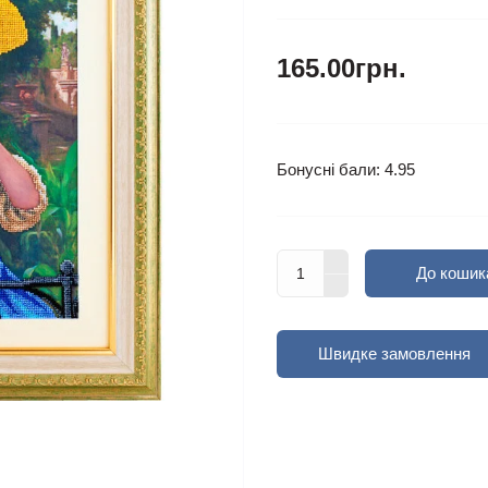
165.00грн.
Бонусні бали: 4.95
До кошик
Швидке замовлення