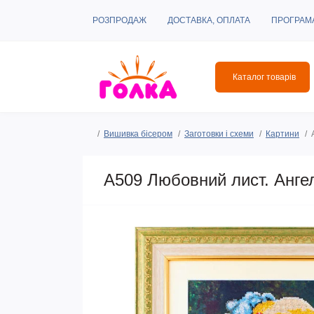
РОЗПРОДАЖ
ДОСТАВКА, ОПЛАТА
ПРОГРАМ
Каталог товарів
Вишивка бісером
Заготовки і схеми
Картини
A509 Любовний лист. Ангел