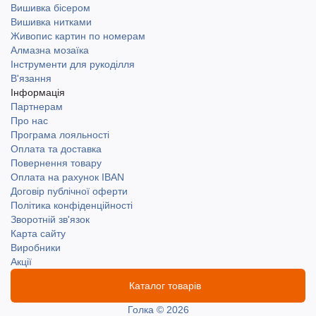
Вишивка бісером
Вишивка нитками
Живопис картин по номерам
Алмазна мозаїка
Інструменти для рукоділля
В'язання
Інформація
Партнерам
Про нас
Програма лояльності
Оплата та доставка
Повернення товару
Оплата на рахунок IBAN
Договір публічної оферти
Політика конфіденційності
Зворотній зв'язок
Карта сайту
Виробники
Акції
Каталог товарів
Голка © 2026