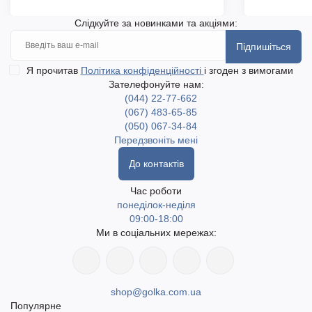
Слідкуйте за новинками та акціями:
Підпишіться
Я прочитав
Політика конфіденційності
і згоден з вимогами
Зателефонуйте нам:
(044) 22-77-662
(067) 483-65-85
(050) 067-34-84
Передзвоніть мені
До контактів
Час роботи
понеділок-неділя
09:00-18:00
Ми в соціальних мережах:
shop@golka.com.ua
Популярне