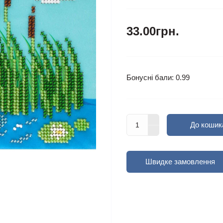
33.00грн.
Бонусні бали: 0.99
До кошик
Швидке замовлення