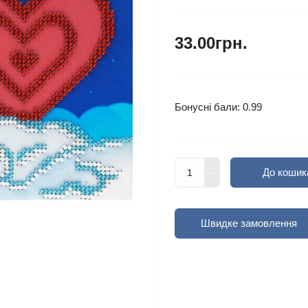
33.00грн.
Бонусні бали: 0.99
До кошик
Швидке замовлення