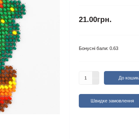
21.00грн.
Бонусні бали: 0.63
До кошик
Швидке замовлення