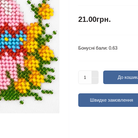
21.00грн.
Бонусні бали: 0.63
До кошик
Швидке замовлення