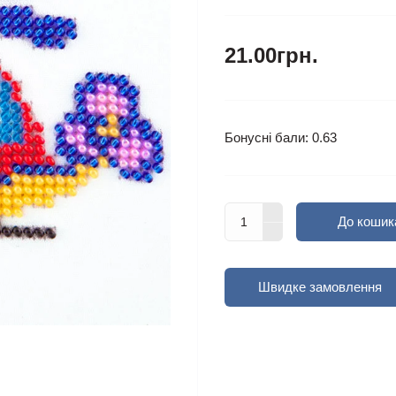
21.00грн.
Бонусні бали: 0.63
До кошик
Швидке замовлення