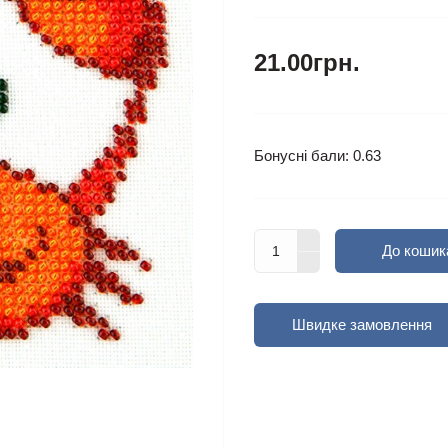
21.00грн.
Бонусні бали: 0.63
До кошик
Швидке замовлення