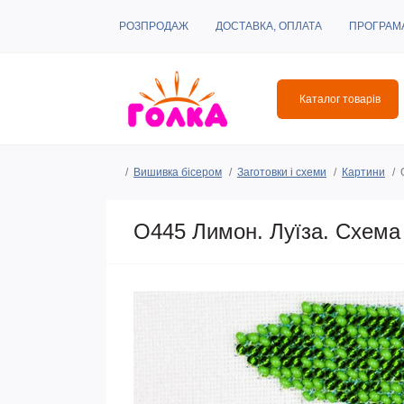
РОЗПРОДАЖ
ДОСТАВКА, ОПЛАТА
ПРОГРАМ
Каталог товарів
Вишивка бісером
Заготовки і схеми
Картини
O445 Лимон. Луїза. Схема