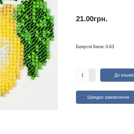
21.00грн.
Бонусні бали: 0.63
До кошик
Швидке замовлення