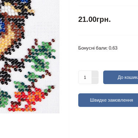
21.00грн.
Бонусні бали: 0.63
До кошик
Швидке замовлення