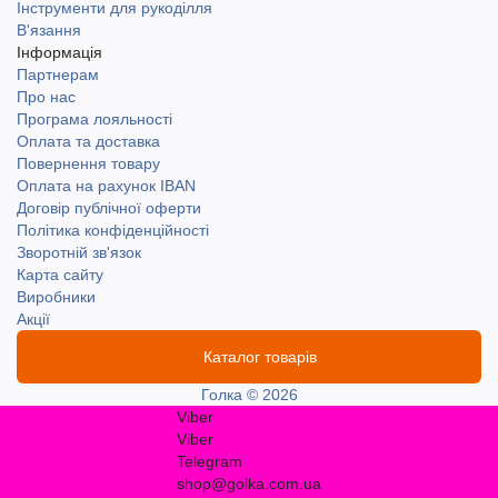
Інструменти для рукоділля
В'язання
Інформація
Партнерам
Про нас
Програма лояльності
Оплата та доставка
Повернення товару
Оплата на рахунок IBAN
Договір публічної оферти
Політика конфіденційності
Зворотній зв'язок
Карта сайту
Виробники
Акції
Каталог товарів
Голка © 2026
Viber
Viber
Telegram
shop@golka.com.ua