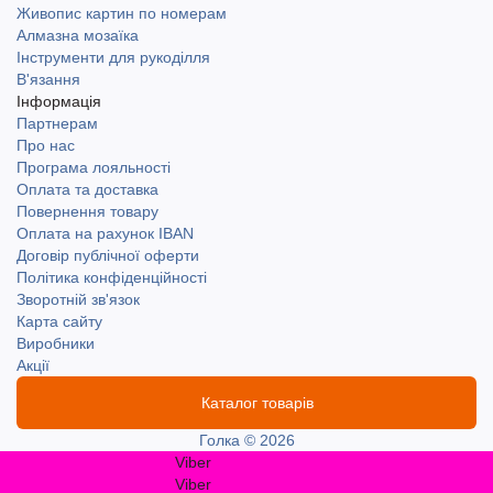
Живопис картин по номерам
Алмазна мозаїка
Інструменти для рукоділля
В'язання
Інформація
Партнерам
Про нас
Програма лояльності
Оплата та доставка
Повернення товару
Оплата на рахунок IBAN
Договір публічної оферти
Політика конфіденційності
Зворотній зв'язок
Карта сайту
Виробники
Акції
Каталог товарів
Голка © 2026
Viber
Viber