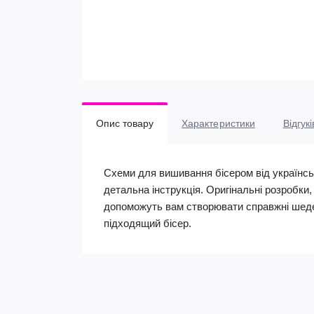
Опис товару
Характеристики
Відгукі
Схеми для вишивання бісером від українсь
детальна інструкція. Оригінальні розробки
допоможуть вам створювати справжні шеде
підходящий бісер.