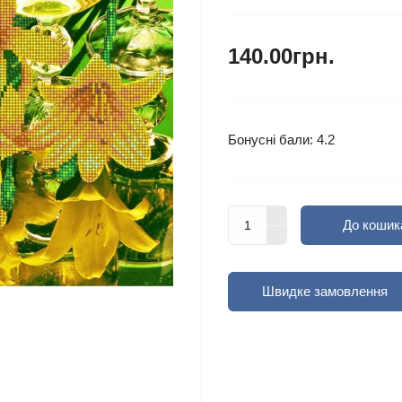
140.00грн.
Бонусні бали: 4.2
До кошик
Швидке замовлення