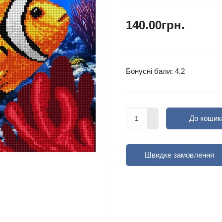
140.00грн.
Бонусні бали: 4.2
До кошик
Швидке замовлення