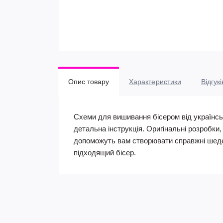
Опис товару
Характеристики
Відгукі
Схеми для вишивання бісером від українсь
детальна інструкція. Оригінальні розробки
допоможуть вам створювати справжні шеде
підходящий бісер.