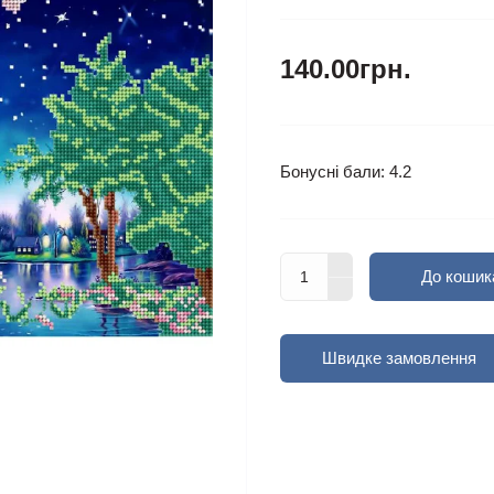
140.00грн.
Бонусні бали: 4.2
До кошик
Швидке замовлення