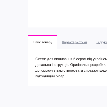
Опис товару
Характеристики
Відгукі
Схеми для вишивання бісером від українсь
детальна інструкція. Оригінальні розробки
допоможуть вам створювати справжні шеде
підходящий бісер.