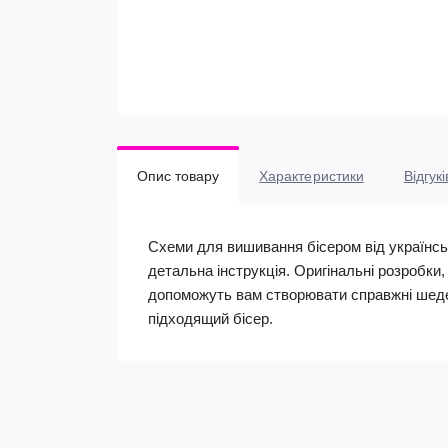
Опис товару
Характеристики
Відгукі
Схеми для вишивання бісером від українсь
детальна інструкція. Оригінальні розробки
допоможуть вам створювати справжні шеде
підходящий бісер.