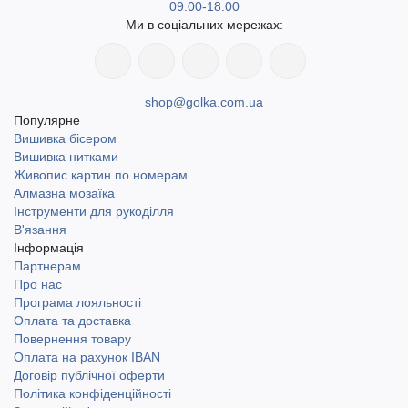
09:00-18:00
Ми в соціальних мережах:
shop@golka.com.ua
Популярне
Вишивка бісером
Вишивка нитками
Живопис картин по номерам
Алмазна мозаїка
Інструменти для рукоділля
В'язання
Інформація
Партнерам
Про нас
Програма лояльності
Оплата та доставка
Повернення товару
Оплата на рахунок IBAN
Договір публічної оферти
Політика конфіденційності