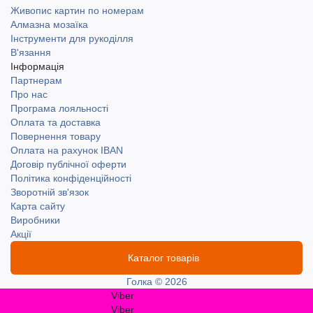
Живопис картин по номерам
Алмазна мозаїка
Інструменти для рукоділля
В'язання
Інформація
Партнерам
Про нас
Програма лояльності
Оплата та доставка
Повернення товару
Оплата на рахунок IBAN
Договір публічної оферти
Політика конфіденційності
Зворотній зв'язок
Карта сайту
Виробники
Акції
Каталог товарів
Голка © 2026
Viber
Viber