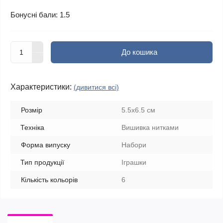
Бонусні бали: 1.5
До кошика
Характеристики:
(дивитися всі)
Розмір
5.5x6.5 см
Техніка
Вишивка нитками
Форма випуску
Набори
Тип продукції
Іграшки
Кількість кольорів
6