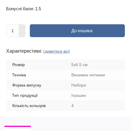
Бонусні бали: 1.5
До кошика
Характеристики:
(дивитися всі)
Розмір
5x6.5 см
Техніка
Вишивка нитками
Форма випуску
Набори
Тип продукції
Іграшки
Кількість кольорів
4