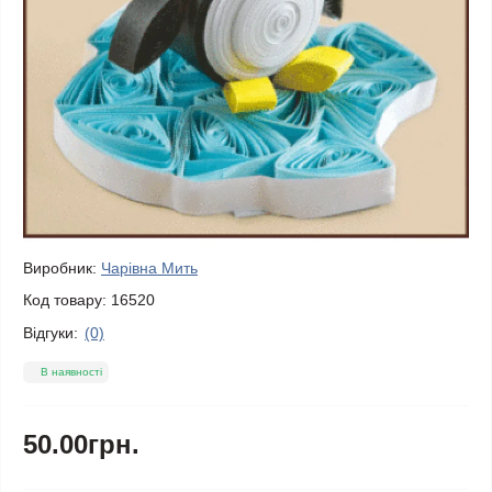
Виробник:
Чарівна Мить
Код товару:
16520
Відгуки:
(0)
В наявності
50.00грн.