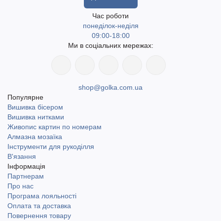
Час роботи
понеділок-неділя
09:00-18:00
Ми в соціальних мережах:
shop@golka.com.ua
Популярне
Вишивка бісером
Вишивка нитками
Живопис картин по номерам
Алмазна мозаїка
Інструменти для рукоділля
В'язання
Інформація
Партнерам
Про нас
Програма лояльності
Оплата та доставка
Повернення товару