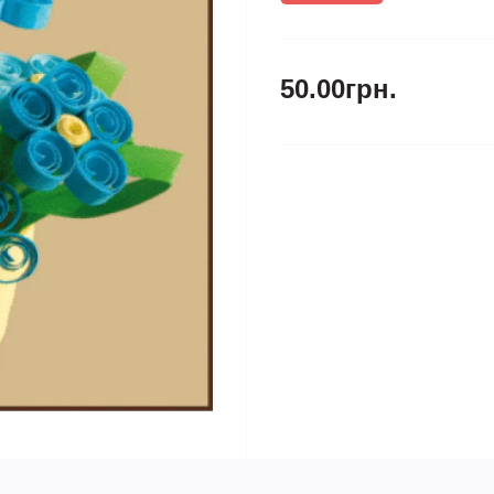
50.00грн.