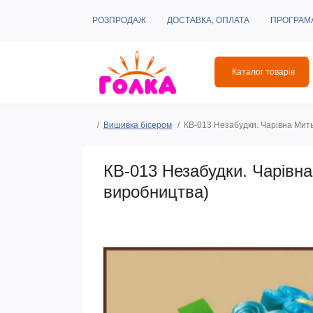
РОЗПРОДАЖ
ДОСТАВКА, ОПЛАТА
ПРОГРАМ
Каталог товарів
Вишивка бісером
КВ-013 Незабудки. Чарівна Мить.
КВ-013 Незабудки. Чарівна
виробництва)