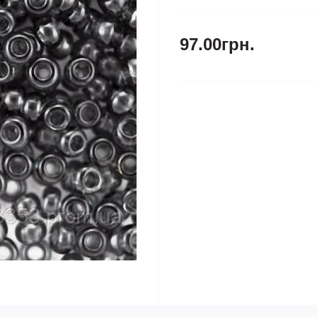
97.00грн.