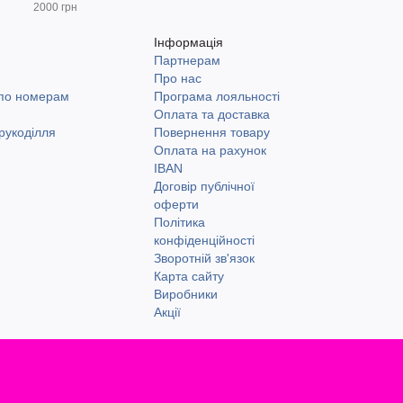
2000 грн
Інформація
Партнерам
и
Про нас
 по номерам
Програма лояльності
Оплата та доставка
рукоділля
Повернення товару
Оплата на рахунок
IBAN
Договір публічної
оферти
Політика
конфіденційності
Зворотній зв'язок
Карта сайту
Виробники
Акції