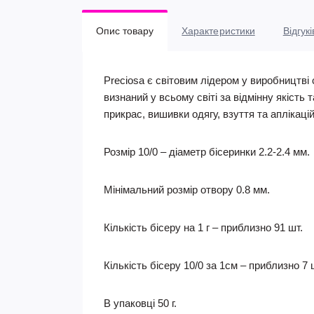
Опис товару
Характеристики
Відгукі
Preciosa є світовим лідером у виробництві 
визнаний у всьому світі за відмінну якість 
прикрас, вишивки одягу, взуття та аплікаці
Розмір 10/0 – діаметр бісеринки 2.2-2.4 мм.
Мінімальний розмір отвору 0.8 мм.
Кількість бісеру на 1 г – приблизно 91 шт.
Кількість бісеру 10/0 за 1см – приблизно 7 
В упаковці 50 г.