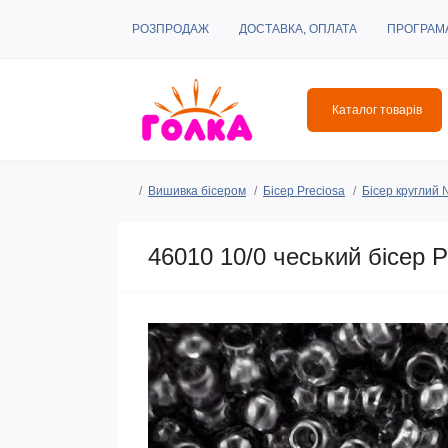
РОЗПРОДАЖ
ДОСТАВКА, ОПЛАТА
ПРОГРАМ
Каталог товарів
Вишивка бісером
Бісер Preciosa
Бісер круглий
46010 10/0 чеський бісер P