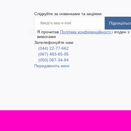
Слідкуйте за новинками та акціями:
Підпишітьс
Я прочитав
Політика конфіденційності
і згоден з
вимогами
Зателефонуйте нам:
(044) 22-77-662
(067) 483-65-85
(050) 067-34-84
Передзвоніть мені