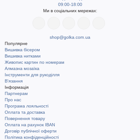
09:00-18:00
Ми в соціальних мережах:
shop@golka.com.ua
Популярне
Вишивка бісером
Вишивка нитками
Живопис картин по номерам
Алмазна мозаїка
Інструменти для рукоділля
В'язання
Інформація
Партнерам
Про нас
Програма лояльності
Оплата та доставка
Повернення товару
Оплата на рахунок IBAN
Договір публічної оферти
Політика конфіденційності