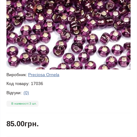
Виробник:
Preciosa Ornela
Код товару:
17036
Відгуки:
(0)
В наявності 3 шт.
85.00грн.