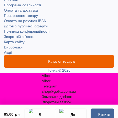
Програма лояльності
Оплата та доставка
Повернення товару
Оплата на рахунок IBAN
Договір публічної оферти
Політика конфіденційності
Зворотній зв'язок
Карта сайту
Виробники
Акції
Каталог товарів
Голка © 2026
Viber
Viber
Telegram
shop@golka.com.ua
Замовити дзвінок
Зворотній зв'язок
85.00грн.
Купити