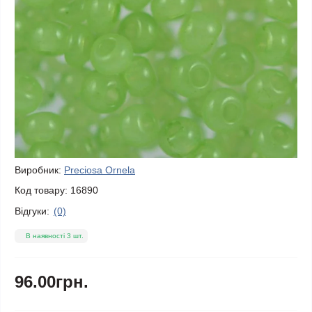
Виробник:
Preciosa Ornela
Код товару:
16890
Відгуки:
(0)
В наявності 3 шт.
96.00грн.