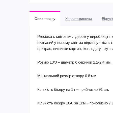
Опис товару
Характеристики
Відгукі
Preciosa є світовим лідером у виробництві 
визнаний у всьому світі за відмінну якість 
прикрас, вишивки картин, ікон, одягу, взутт
Розмір 10/0 – діаметр бісеринки 2.2-2.4 мм.
Мінімальний розмір отвору 0.8 мм.
Кількість бісеру на 1 г – приблизно 91 шт.
Кількість бісеру 10/0 за 1см – приблизно 7 