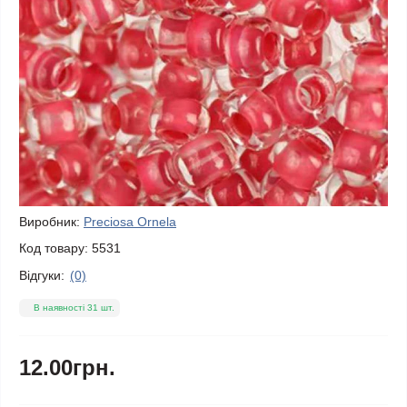
Виробник:
Preciosa Ornela
Код товару:
5531
Відгуки:
(0)
В наявності 31 шт.
12.00грн.