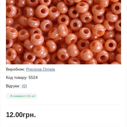
Виробник:
Preciosa Ornela
Код товару:
5524
Відгуки:
(0)
В наявності 31 шт.
12.00грн.