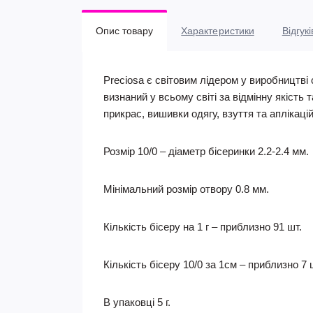
Опис товару
Характеристики
Відгукі
Preciosa є світовим лідером у виробництві 
визнаний у всьому світі за відмінну якість 
прикрас, вишивки одягу, взуття та аплікаці
Розмір 10/0 – діаметр бісеринки 2.2-2.4 мм.
Мінімальний розмір отвору 0.8 мм.
Кількість бісеру на 1 г – приблизно 91 шт.
Кількість бісеру 10/0 за 1см – приблизно 7 
В упаковці 5 г.