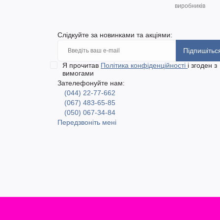
виробників
Слідкуйте за новинками та акціями:
Підпишітьс
Я прочитав
Політика конфіденційності
і згоден з
вимогами
Зателефонуйте нам:
(044) 22-77-662
(067) 483-65-85
(050) 067-34-84
Передзвоніть мені