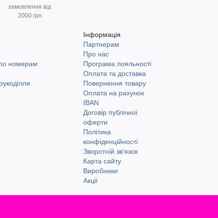
замовлення від
2000 грн
Інформація
Партнерам
и
Про нас
 по номерам
Програма лояльності
Оплата та доставка
рукоділля
Повернення товару
Оплата на рахунок
IBAN
Договір публічної
оферти
Політика
конфіденційності
Зворотній зв'язок
Карта сайту
Виробники
Акції