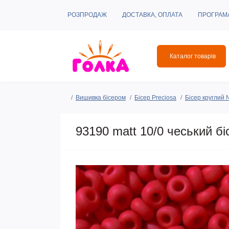
РОЗПРОДАЖ
ДОСТАВКА, ОПЛАТА
ПРОГРАМ
Каталог товарів
Вишивка бісером
Бісер Preciosa
Бісер круглий
93190 matt 10/0 чеський бі